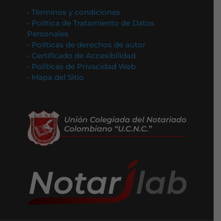
• Términos y condiciones
• Política de Tratamiento de Datos
Personales
• Políticas de derechos de autor
• Certificado de Accesibilidad
• Políticas de Privacidad Web
• Mapa del Sitio