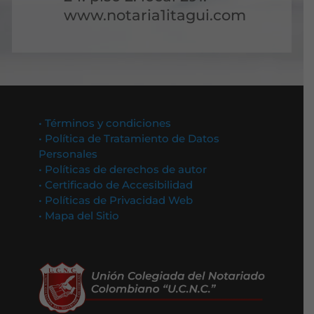
www.notaria1itagui.com
• Términos y condiciones
• Política de Tratamiento de Datos
Personales
• Políticas de derechos de autor
• Certificado de Accesibilidad
• Políticas de Privacidad Web
• Mapa del Sitio