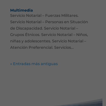
Multimedia
Servicio Notarial – Fuerzas Militares.
Servicio Notarial – Personas en Situación
de Discapacidad. Servicio Notarial –
Grupos Étnicos. Servicio Notarial – Niños,
niñas y adolescentes. Servicio Notarial –
Atención Preferencial. Servicios...
« Entradas más antiguas