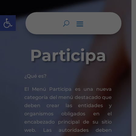
Abrir barra de herramientas
Participa
¿Qué es?
El Menú Participa es una nueva
categoría del menú destacado que
deben crear las entidades y
organismos obligados en el
encabezado principal de su sitio
web. Las autoridades deben