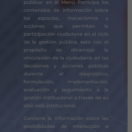
publicar en el Menú Participa los
contenidos de información sobre
los espacios, mecanismos y
acciones que permiten la
participación ciudadana en el ciclo
de la gestión pública, esto con el
propósito de dinamizar la
vinculación de la ciudadanía en las
decisiones y acciones públicas
durante el diagnóstico,
formulación, implementación,
evaluación y seguimiento a la
gestión institucional a través de su
sitio web institucional.
Contiene la información sobre las
posibilidades de interacción e