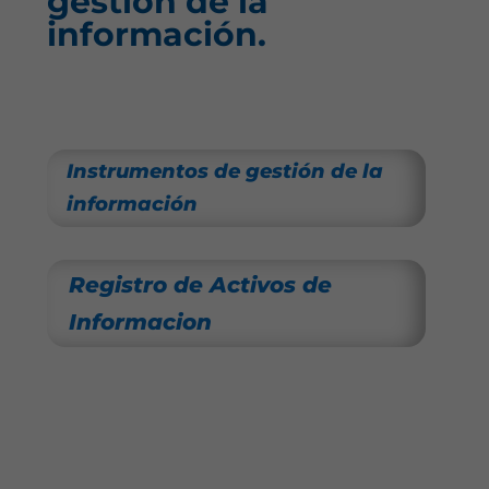
gestión de la
información.
Instrumentos de gestión de la
información
Registro de Activos de
Informacion