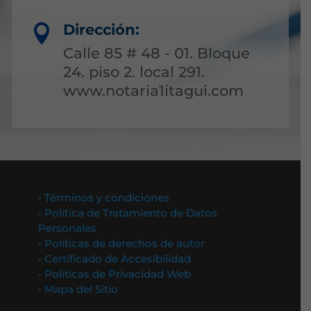
Dirección:

Calle 85 # 48 - 01. Bloque
24. piso 2. local 291.
www.notaria1itagui.com
• Términos y condiciones
• Política de Tratamiento de Datos
Personales
• Políticas de derechos de autor
• Certificado de Accesibilidad
• Políticas de Privacidad Web
• Mapa del Sitio