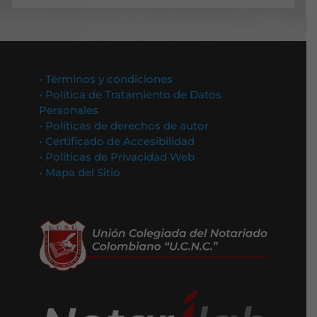
• Términos y condiciones
• Política de Tratamiento de Datos
Personales
• Políticas de derechos de autor
• Certificado de Accesibilidad
• Políticas de Privacidad Web
• Mapa del Sitio