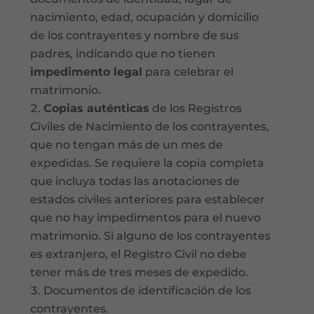
nacimiento, edad, ocupación y domicilio
de los contrayentes y nombre de sus
padres, indicando que no tienen
impedimento legal
para celebrar el
matrimonio.
Copias auténticas
de los Registros
Civiles de Nacimiento de los contrayentes,
que no tengan más de un mes de
expedidas. Se requiere la copia completa
que incluya todas las anotaciones de
estados civiles anteriores para establecer
que no hay impedimentos para el nuevo
matrimonio. Si alguno de los contrayentes
es extranjero, el Registro Civil no debe
tener más de tres meses de expedido.
Documentos de identificación de los
contrayentes.